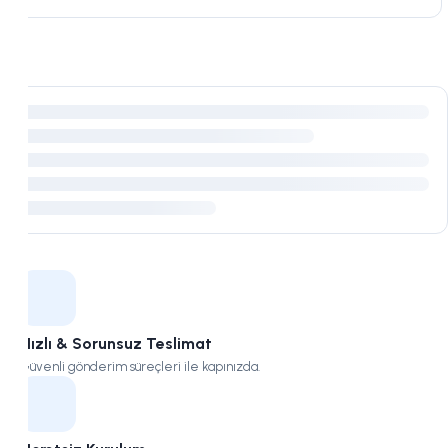
Kampüs
Hızlı & Sorunsuz Teslimat
Güvenli gönderim süreçleri ile kapınızda.