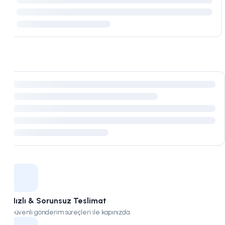
Kampüs
Hızlı & Sorunsuz Teslimat
Güvenli gönderim süreçleri ile kapınızda.