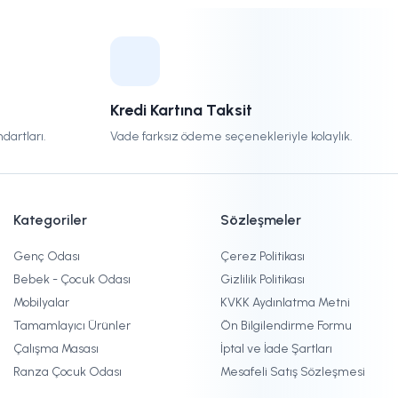
Kredi Kartına Taksit
dartları.
Vade farksız ödeme seçenekleriyle kolaylık.
Kategoriler
Sözleşmeler
Genç Odası
Çerez Politikası
Bebek - Çocuk Odası
Gizlilik Politikası
Mobilyalar
KVKK Aydınlatma Metni
Tamamlayıcı Ürünler
Ön Bilgilendirme Formu
Çalışma Masası
İptal ve İade Şartları
Ranza Çocuk Odası
Mesafeli Satış Sözleşmesi