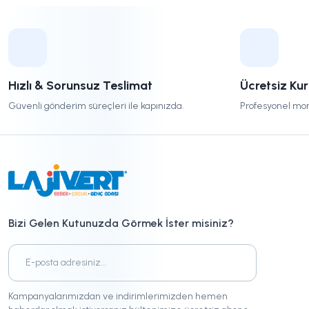
Hızlı & Sorunsuz Teslimat
Ücretsiz Ku
Güvenli gönderim süreçleri ile kapınızda.
Profesyonel mon
Bizi Gelen Kutunuzda Görmek İster misiniz?
Kampanyalarımızdan ve indirimlerimizden hemen