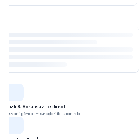
Kampüs
Hızlı & Sorunsuz Teslimat
Güvenli gönderim süreçleri ile kapınızda.