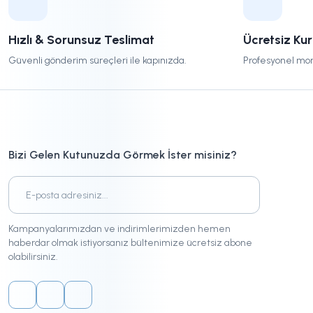
Hızlı & Sorunsuz Teslimat
Ücretsiz Ku
Güvenli gönderim süreçleri ile kapınızda.
Profesyonel mon
Bizi Gelen Kutunuzda Görmek İster misiniz?
Kampanyalarımızdan ve indirimlerimizden hemen
haberdar olmak istiyorsanız bültenimize ücretsiz abone
olabilirsiniz.