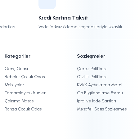
Kredi Kartına Taksit
dartları.
Vade farksız ödeme seçenekleriyle kolaylık.
Kategoriler
Sözleşmeler
Genç Odası
Çerez Politikası
Bebek - Çocuk Odası
Gizlilik Politikası
Mobilyalar
KVKK Aydınlatma Metni
Tamamlayıcı Ürünler
Ön Bilgilendirme Formu
Çalışma Masası
İptal ve İade Şartları
Ranza Çocuk Odası
Mesafeli Satış Sözleşmesi