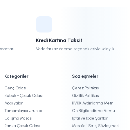
Kredi Kartına Taksit
dartları.
Vade farksız ödeme seçenekleriyle kolaylık.
Kategoriler
Sözleşmeler
Genç Odası
Çerez Politikası
Bebek - Çocuk Odası
Gizlilik Politikası
Mobilyalar
KVKK Aydınlatma Metni
Tamamlayıcı Ürünler
Ön Bilgilendirme Formu
Çalışma Masası
İptal ve İade Şartları
Ranza Çocuk Odası
Mesafeli Satış Sözleşmesi