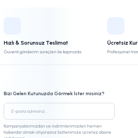
Hızlı & Sorunsuz Teslimat
Ücretsiz Ku
Güvenli gönderim süreçleri ile kapınızda.
Profesyonel mon
Bizi Gelen Kutunuzda Görmek İster misiniz?
Kampanyalarımızdan ve indirimlerimizden hemen
haberdar olmak istiyorsanız bültenimize ücretsiz abone