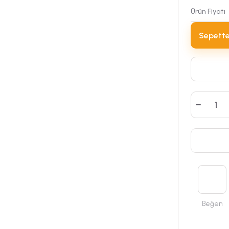
Ürün Fiyatı
Sepette