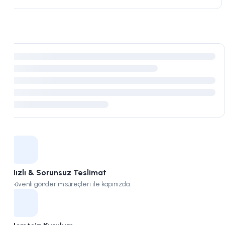
Kampüs
Hızlı & Sorunsuz Teslimat
Güvenli gönderim süreçleri ile kapınızda.