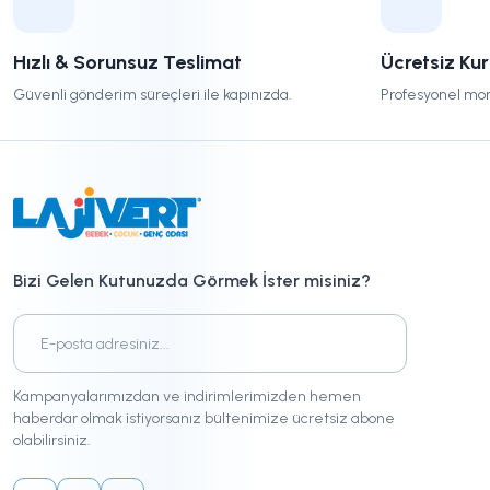
Hızlı & Sorunsuz Teslimat
Ücretsiz Ku
Güvenli gönderim süreçleri ile kapınızda.
Profesyonel mon
Bizi Gelen Kutunuzda Görmek İster misiniz?
Kampanyalarımızdan ve indirimlerimizden hemen
haberdar olmak istiyorsanız bültenimize ücretsiz abone
olabilirsiniz.